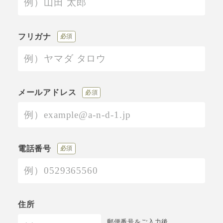
フリガナ
必須
メールアドレス
必須
電話番号
必須
住所
郵便番号をご入力後、