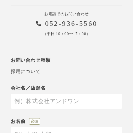
お電話でのお問い合わせ
052-936-5560
（平日 10：00〜17：00）
お問い合わせ種類
採用について
会社名／店舗名
お名前
必須