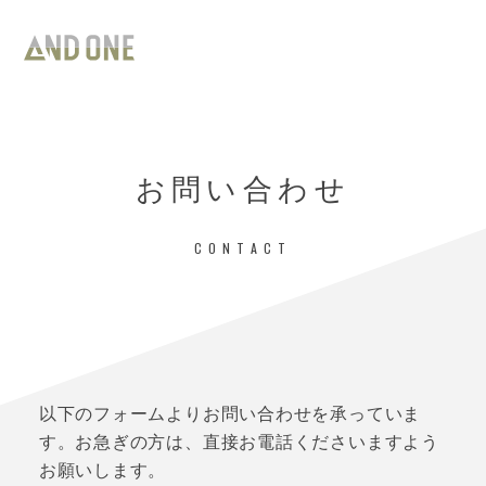
お問い合わせ
CONTACT
以下のフォームよりお問い合わせを承っていま
す。お急ぎの方は、直接お電話くださいますよう
お願いします。