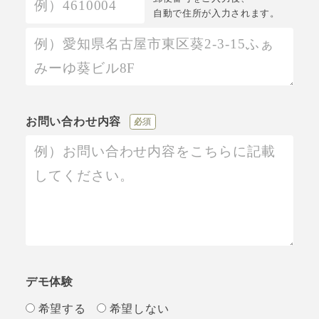
自動で住所が入力されます。
お問い合わせ内容
必須
デモ体験
希望する
希望しない